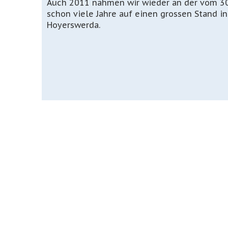
Auch 2011 nahmen wir wieder an der vom 30.
schon viele Jahre auf einen grossen Stand 
Hoyerswerda.