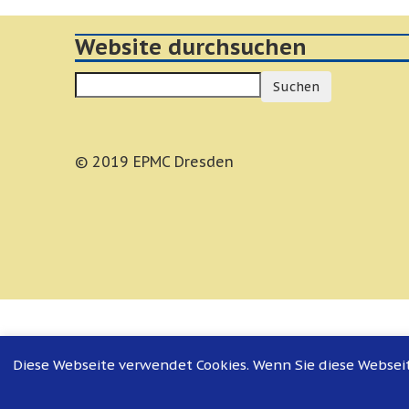
Website durchsuchen
Suchen
© 2019 EPMC Dresden
Diese Webseite verwendet Cookies. Wenn Sie diese Webseit