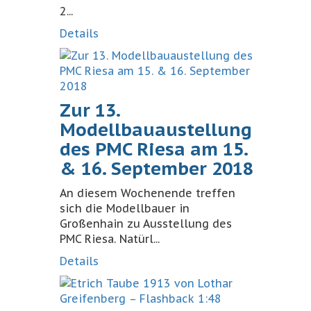
2...
Details
Zur 13.
Modellbauaustellung
des PMC Riesa am 15.
& 16. September 2018
An diesem Wochenende treffen
sich die Modellbauer in
Großenhain zu Ausstellung des
PMC Riesa. Natürl...
Details