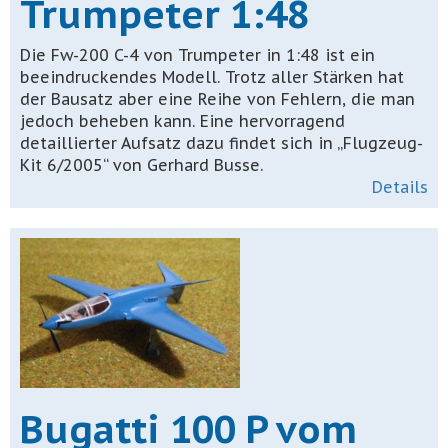
Trumpeter 1:48
Die Fw-200 C-4 von Trumpeter in 1:48 ist ein
beeindruckendes Modell. Trotz aller Stärken hat
der Bausatz aber eine Reihe von Fehlern, die man
jedoch beheben kann. Eine hervorragend
detaillierter Aufsatz dazu findet sich in „Flugzeug-
Kit 6/2005“ von Gerhard Busse.
Details
Bugatti 100 P vom