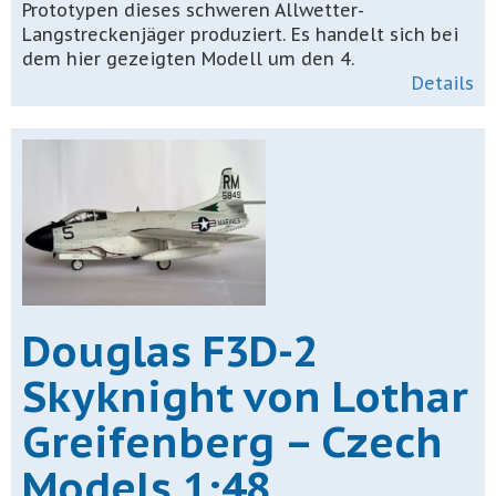
Prototypen dieses schweren Allwetter-
Langstreckenjäger produziert. Es handelt sich bei
dem hier gezeigten Modell um den 4.
Details
Douglas F3D-2
Skyknight von Lothar
Greifenberg – Czech
Models 1:48