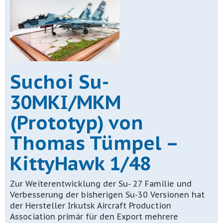
Suchoi Su-
30MKI/MKM
(Prototyp) von
Thomas Tümpel –
KittyHawk 1/48
Zur Weiterentwicklung der Su- 27 Familie und
Verbesserung der bisherigen Su-30 Versionen hat
der Hersteller Irkutsk Aircraft Production
Association primär für den Export mehrere