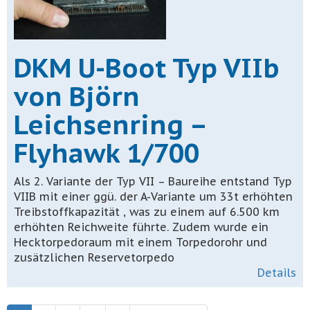
DKM U-Boot Typ VIIb
von Björn
Leichsenring –
Flyhawk 1/700
Als 2. Variante der Typ VII – Baureihe entstand Typ
VIIB mit einer ggü. der A-Variante um 33t erhöhten
Treibstoffkapazität , was zu einem auf 6.500 km
erhöhten Reichweite führte. Zudem wurde ein
Hecktorpedoraum mit einem Torpedorohr und
zusätzlichen Reservetorpedo
Details