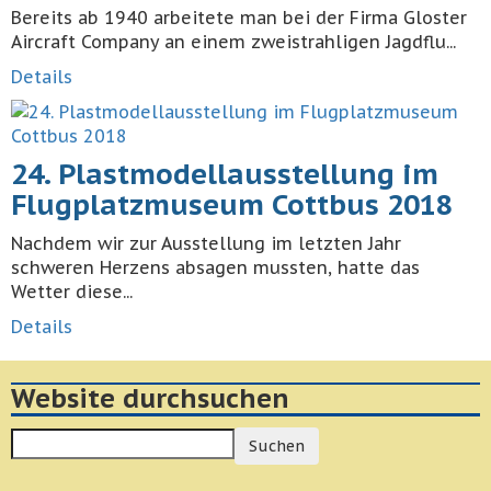
Bereits ab 1940 arbeitete man bei der Firma Gloster
Aircraft Company an einem zweistrahligen Jagdflu...
Details
24. Plastmodellausstellung im
Flugplatzmuseum Cottbus 2018
Nachdem wir zur Ausstellung im letzten Jahr
schweren Herzens absagen mussten, hatte das
Wetter diese...
Details
Website durchsuchen
Suchen