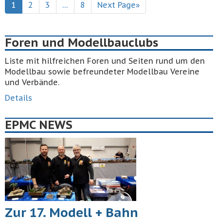
1
2
3
…
8
Next Page»
Foren und Modellbauclubs
Liste mit hilfreichen Foren und Seiten rund um den
Modellbau sowie befreundeter Modellbau Vereine
und Verbände.
Details
EPMC NEWS
Zur 17. Modell + Bahn