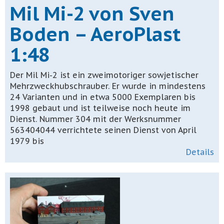
Mil Mi-2 von Sven
Boden – AeroPlast
1:48
Der Mil Mi-2 ist ein zweimotoriger sowjetischer
Mehrzweckhubschrauber. Er wurde in mindestens
24 Varianten und in etwa 5000 Exemplaren bis
1998 gebaut und ist teilweise noch heute im
Dienst. Nummer 304 mit der Werksnummer
563404044 verrichtete seinen Dienst von April
1979 bis
Details