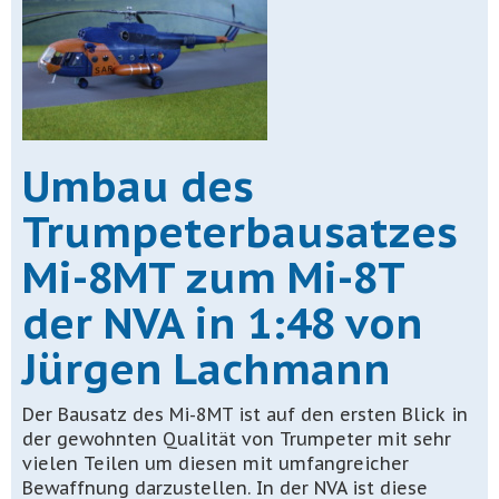
Umbau des
Trumpeterbausatzes
Mi-8MT zum Mi-8T
der NVA in 1:48 von
Jürgen Lachmann
Der Bausatz des Mi-8MT ist auf den ersten Blick in
der gewohnten Qualität von Trumpeter mit sehr
vielen Teilen um diesen mit umfangreicher
Bewaffnung darzustellen. In der NVA ist diese