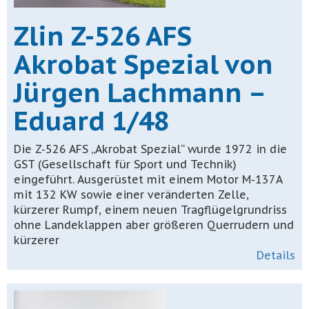
Zlin Z-526 AFS
Akrobat Spezial von
Jürgen Lachmann –
Eduard 1/48
Die Z-526 AFS „Akrobat Spezial“ wurde 1972 in die
GST (Gesellschaft für Sport und Technik)
eingeführt. Ausgerüstet mit einem Motor M-137A
mit 132 KW sowie einer veränderten Zelle,
kürzerer Rumpf, einem neuen Tragflügelgrundriss
ohne Landeklappen aber größeren Querrudern und
kürzerer
Details