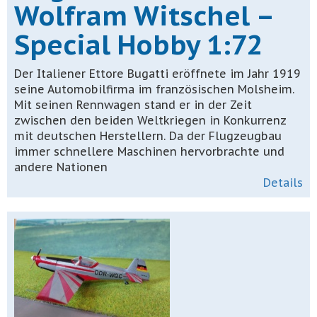
Wolfram Witschel –
Special Hobby 1:72
Der Italiener Ettore Bugatti eröffnete im Jahr 1919
seine Automobilfirma im französischen Molsheim.
Mit seinen Rennwagen stand er in der Zeit
zwischen den beiden Weltkriegen in Konkurrenz
mit deutschen Herstellern. Da der Flugzeugbau
immer schnellere Maschinen hervorbrachte und
andere Nationen
Details