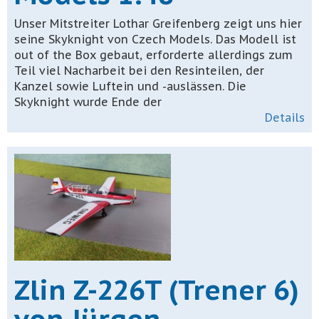
Unser Mitstreiter Lothar Greifenberg zeigt uns hier
seine Skyknight von Czech Models. Das Modell ist
out of the Box gebaut, erforderte allerdings zum
Teil viel Nacharbeit bei den Resinteilen, der
Kanzel sowie Luftein und -auslässen. Die
Skyknight wurde Ende der
Details
Zlin Z-226T (Trener 6)
von Jürgen