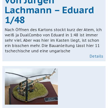
Lachmann – Eduard
1/48
Nach Öffnen des Kartons stockt kurz der Atem, ich
weiß ja DualCombo von Eduard in 1:48 ist immer
sehr viel. Aber was hier im Kasten liegt, ist schon
ein bisschen mehr. Die Bauanleitung lässt hier 11
tschechische und eine ungarische
Details