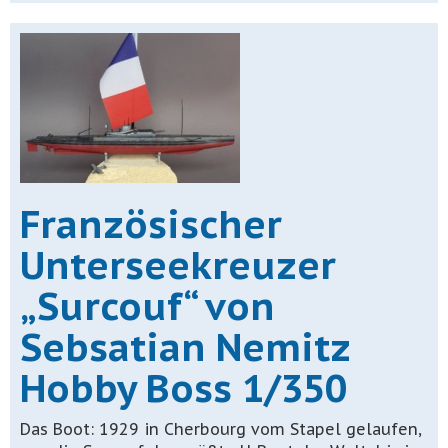
Französischer
Unterseekreuzer
„Surcouf“ von
Sebsatian Nemitz
Hobby Boss 1/350
Das Boot: 1929 in Cherbourg vom Stapel gelaufen,