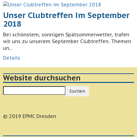
Unser Clubtreffen im September
2018
Bei schönstem, sonnigen Spätsommerwetter, trafen
wir uns zu unserem September Clubtreffen. Themen
un...
Details
Website durchsuchen
Suchen
© 2019 EPMC Dresden