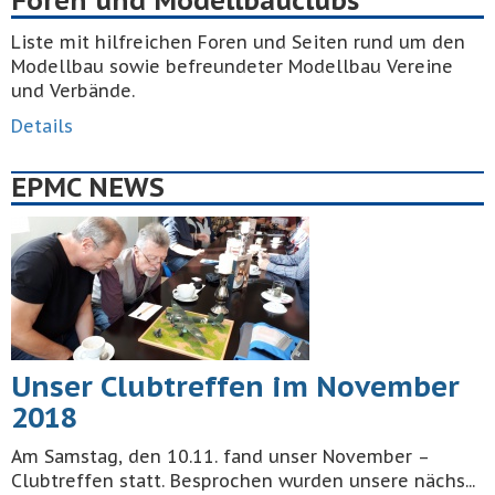
Foren und Modellbauclubs
Liste mit hilfreichen Foren und Seiten rund um den
Modellbau sowie befreundeter Modellbau Vereine
und Verbände.
Details
EPMC NEWS
Unser Clubtreffen im November
2018
Am Samstag, den 10.11. fand unser November –
Clubtreffen statt. Besprochen wurden unsere nächs...