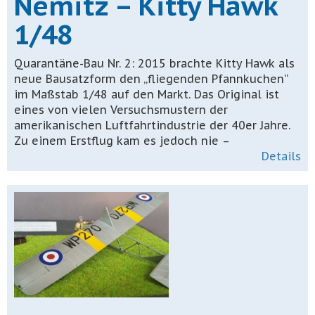
Nemitz – Kitty Hawk
1/48
Quarantäne-Bau Nr. 2: 2015 brachte Kitty Hawk als
neue Bausatzform den „fliegenden Pfannkuchen“
im Maßstab 1/48 auf den Markt. Das Original ist
eines von vielen Versuchsmustern der
amerikanischen Luftfahrtindustrie der 40er Jahre.
Zu einem Erstflug kam es jedoch nie –
Details