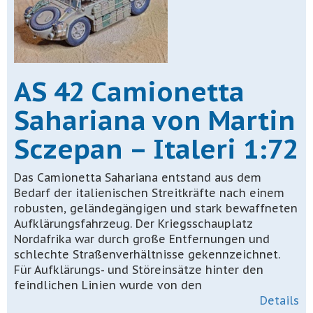
AS 42 Camionetta
Sahariana von Martin
Sczepan – Italeri 1:72
Das Camionetta Sahariana entstand aus dem
Bedarf der italienischen Streitkräfte nach einem
robusten, geländegängigen und stark bewaffneten
Aufklärungsfahrzeug. Der Kriegsschauplatz
Nordafrika war durch große Entfernungen und
schlechte Straßenverhältnisse gekennzeichnet.
Für Aufklärungs- und Störeinsätze hinter den
feindlichen Linien wurde von den
Details