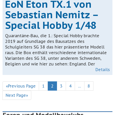
EoN Eton TX.1 von
Sebastian Nemitz –
Special Hobby 1/48
Quarantäne-Bau, die 1.: Special Hobby brachte
2019 auf Grundlage des Bausatzes des
Schulgleiters SG 38 das hier präsentierte Modell
raus. Die Box enthält verschiedene internationale
Varianten des SG 38, unter anderem Schweden,
Belgien und wie hier zu sehen: England. Der
Details
«Previous Page
1
2
3
4
…
8
Next Page»