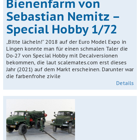
Bienenfarm von
Sebastian Nemitz –
Special Hobby 1/72
„Bitte lächeln!“ 2018 auf der Euro Model Expo in
Lingen konnte man für einen schmalen Taler die
Do-27 von Special Hobby mit Decalversionen
bekommen, die laut scalemates.com erst dieses
Jahr (2021) auf dem Markt erscheinen. Darunter war
die farbenfrohe zivile
Details