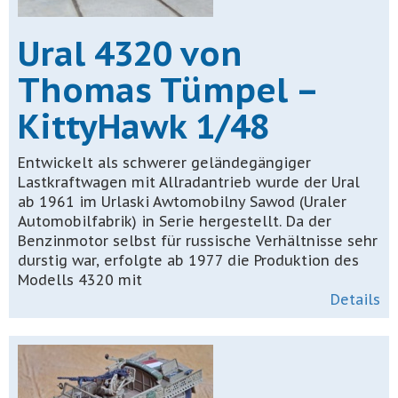
Ural 4320 von
Thomas Tümpel –
KittyHawk 1/48
Entwickelt als schwerer geländegängiger
Lastkraftwagen mit Allradantrieb wurde der Ural
ab 1961 im Urlaski Awtomobilny Sawod (Uraler
Automobilfabrik) in Serie hergestellt. Da der
Benzinmotor selbst für russische Verhältnisse sehr
durstig war, erfolgte ab 1977 die Produktion des
Modells 4320 mit
Details