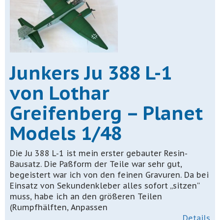
Junkers Ju 388 L-1
von Lothar
Greifenberg – Planet
Models 1/48
Die Ju 388 L-1 ist mein erster gebauter Resin-
Bausatz. Die Paßform der Teile war sehr gut,
begeistert war ich von den feinen Gravuren. Da bei
Einsatz von Sekundenkleber alles sofort „sitzen“
muss, habe ich an den größeren Teilen
(Rumpfhälften, Anpassen
Details