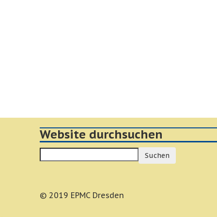
Website durchsuchen
Suchen
© 2019 EPMC Dresden