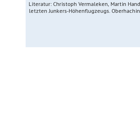
Literatur: Christoph Vermaleken, Martin Hand
letzten Junkers-Höhenflugzeugs. Oberhaching