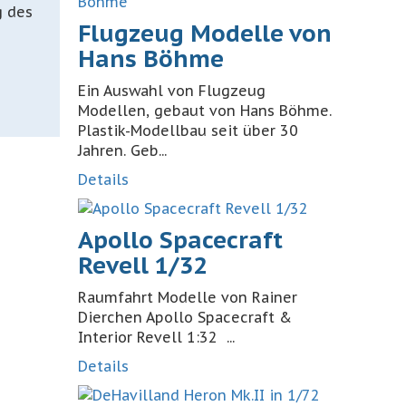
g des
Flugzeug Modelle von
Hans Böhme
Ein Auswahl von Flugzeug
Modellen, gebaut von Hans Böhme.
Plastik-Modellbau seit über 30
Jahren. Geb...
Details
Apollo Spacecraft
Revell 1/32
Raumfahrt Modelle von Rainer
Dierchen Apollo Spacecraft &
Interior Revell 1:32 ...
Details