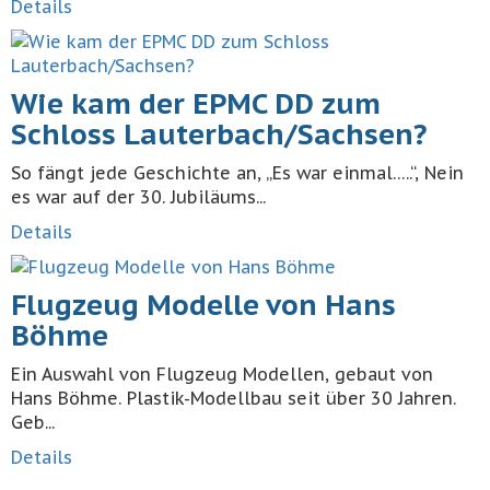
Details
Wie kam der EPMC DD zum
Schloss Lauterbach/Sachsen?
So fängt jede Geschichte an, „Es war einmal…..“, Nein
es war auf der 30. Jubiläums...
Details
Flugzeug Modelle von Hans
Böhme
Ein Auswahl von Flugzeug Modellen, gebaut von
Hans Böhme. Plastik-Modellbau seit über 30 Jahren.
Geb...
Details