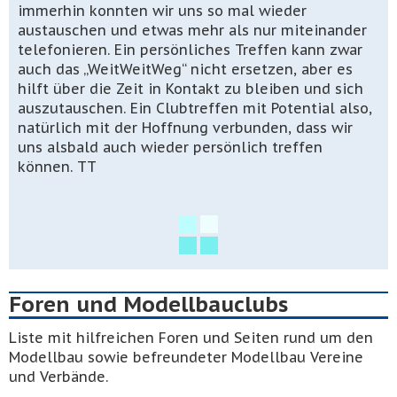
immerhin konnten wir uns so mal wieder
austauschen und etwas mehr als nur miteinander
telefonieren. Ein persönliches Treffen kann zwar
auch das „WeitWeitWeg“ nicht ersetzen, aber es
hilft über die Zeit in Kontakt zu bleiben und sich
auszutauschen. Ein Clubtreffen mit Potential also,
natürlich mit der Hoffnung verbunden, dass wir
uns alsbald auch wieder persönlich treffen
können. TT
Foren und Modellbauclubs
Liste mit hilfreichen Foren und Seiten rund um den
Modellbau sowie befreundeter Modellbau Vereine
und Verbände.