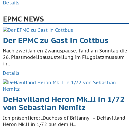
Details
EPMC NEWS
Der EPMC zu Gast in Cottbus
Nach zwei Jahren Zwangspause, fand am Sonntag die
26. Plastmodellbauaustellung im Flugplatzmuseum
in...
Details
DeHavilland Heron Mk.II in 1/72
von Sebastian Nemitz
Ich präsentiere: „Duchess of Britanny“ – DeHavilland
Heron Mk.II in 1/72 aus dem H...