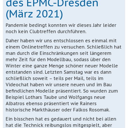
des EPMC-Dresden
(März 2021)
Pandemie bedingt konnten wir dieses Jahr leider
noch kein Clubtreffen durchführen.
Daher haben wir uns entschlossen es einmal mit
einem Onlinetreffen zu versuchen. Schließlich hat
man durch die Einschränkungen seit längerem
mehr Zeit für den Modellbau, sodass über den
Winter eine ganze Menge schöner neuer Modelle
entstanden sind. Letzten Samstag war es dann
schließlich soweit – teils per Mail, teils im
Videochat haben wir unsere neuen und im Bau
befindlichen Modelle präsentiert. So wurden zum
Beispiel Lothars Taube und Wolfgangs neue
Albatros ebenso präsentiert wie Rainers
historische Markthäuser oder Falkos Rosomak.
Ein bisschen hat es gedauert und nicht bei allen
hat die Technick reibungslos mitgespielt, aber