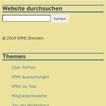
Website durchsuchen
Suchen
© 2019 EPMC Dresden
Themen
Club-Treffen
EPMC Ausstellungen
EPMC on Tour
Mitgliedermodelle
Tag des Modellbaus