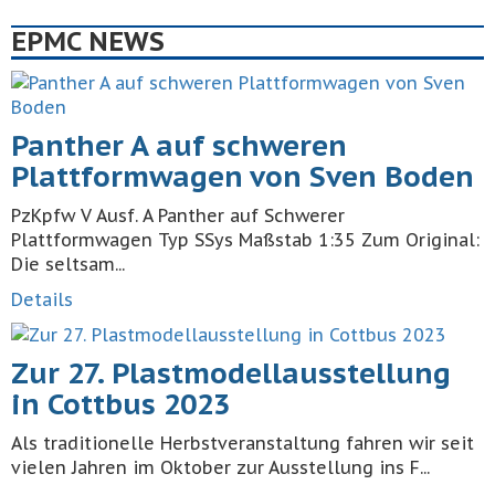
EPMC NEWS
Panther A auf schweren
Plattformwagen von Sven Boden
PzKpfw V Ausf. A Panther auf Schwerer
Plattformwagen Typ SSys Maßstab 1:35 Zum Original:
Die seltsam...
Details
Zur 27. Plastmodellausstellung
in Cottbus 2023
Als traditionelle Herbstveranstaltung fahren wir seit
vielen Jahren im Oktober zur Ausstellung ins F...