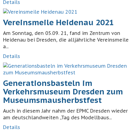
Details
Vereinsmeile Heidenau 2021
Am Sonntag, den 05.09. 21, fand im Zentrum von
Heidenau bei Dresden, die alljährliche Vereinsmeile
a...
Details
Generationsbasteln im
Verkehrsmuseum Dresden zum
Museumsmausherbstfest
Auch in diesem Jahr nahm der EPMC Dresden wieder
am deutschlandweiten „Tag des Modellbaus...
Details