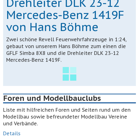
Drehleiter DLK 23-12
Mercedes-Benz 1419F
von Hans Böhme
Zwei schöne Revell Feuerwehrfahrzeuge in 1:24,
gebaut von unserem Hans Böhme zum einen die
GFLF Simba 8X8 und die Drehleiter DLK 23-12
Mercedes-Benz 1419F.
Foren und Modellbauclubs
Liste mit hilfreichen Foren und Seiten rund um den
Modellbau sowie befreundeter Modellbau Vereine
und Verbände.
Details