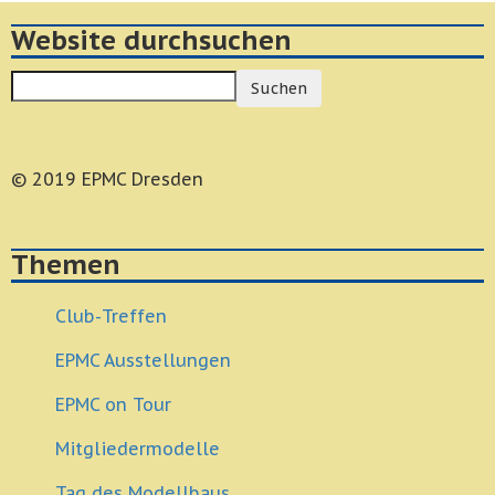
Website durchsuchen
Suchen
© 2019 EPMC Dresden
Themen
Club-Treffen
EPMC Ausstellungen
EPMC on Tour
Mitgliedermodelle
Tag des Modellbaus