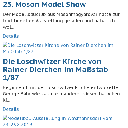
25. Moson Model Show
Der Modellbauclub aus Mosonmagyarovar hatte zur
traditionellen Ausstellung geladen und natürlich
wol...
Details
Die Loschwitzer Kirche von
Rainer Dierchen im Maßstab
1/87
Beginnend mit der Loschwitzer Kirche entwickelte
George Bähr wie kaum ein anderer diesen barocken
Ki...
Details