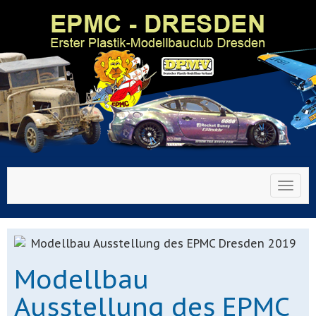
Toggl
Modellbau
Ausstellung des EPMC