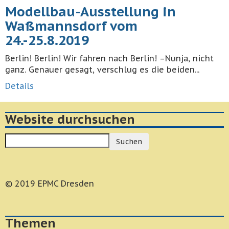
Modellbau-Ausstellung in
Waßmannsdorf vom
24.-25.8.2019
Berlin! Berlin! Wir fahren nach Berlin! –Nunja, nicht
ganz. Genauer gesagt, verschlug es die beiden...
Details
Website durchsuchen
Suchen
© 2019 EPMC Dresden
Themen