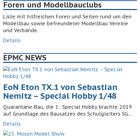
Foren und Modellbauclubs
Liste mit hilfreichen Foren und Seiten rund um den
Modellbau sowie befreundeter Modellbau Vereine
und Verbände.
Details
EPMC NEWS
EoN Eton TX.1 von Sebastian
Nemitz – Special Hobby 1/48
Quarantäne-Bau, die 1.: Special Hobby brachte 2019
auf Grundlage des Bausatzes des Schulgleiters SG...
Details