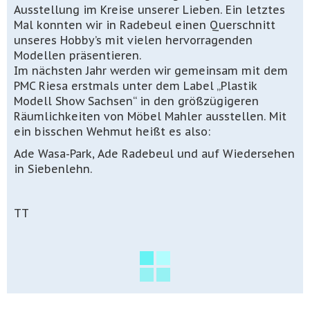
Ausstellung im Kreise unserer Lieben. Ein letztes
Mal konnten wir in Radebeul einen Querschnitt
unseres Hobby’s mit vielen hervorragenden
Modellen präsentieren.
Im nächsten Jahr werden wir gemeinsam mit dem
PMC Riesa erstmals unter dem Label „Plastik
Modell Show Sachsen“ in den größzügigeren
Räumlichkeiten von Möbel Mahler ausstellen. Mit
ein bisschen Wehmut heißt es also:
Ade Wasa-Park, Ade Radebeul und auf Wiedersehen
in Siebenlehn.
TT