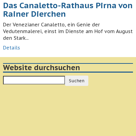
Das Canaletto-Rathaus Pirna von
Rainer Dierchen
Der Venezianer Canaletto, ein Genie der
Vedutenmalerei, einst im Dienste am Hof vom August
den Stark...
Details
Website durchsuchen
Suchen