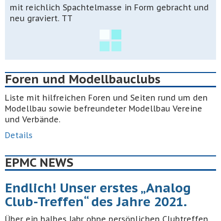
mit reichlich Spachtelmasse in Form gebracht und
neu graviert. TT
Foren und Modellbauclubs
Liste mit hilfreichen Foren und Seiten rund um den
Modellbau sowie befreundeter Modellbau Vereine
und Verbände.
Details
EPMC NEWS
Endlich! Unser erstes „Analog
Club-Treffen“ des Jahre 2021.
Über ein halbes Jahr ohne persönlichen Clubtreffen