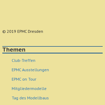
© 2019 EPMC Dresden
Themen
Club-Treffen
EPMC Ausstellungen
EPMC on Tour
Mitgliedermodelle
Tag des Modellbaus