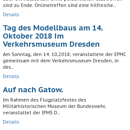
sind zu Ende. Onlinetreffen sind eine hilfreiche...
Details
Tag des Modellbaus am 14.
Oktober 2018 im
Verkehrsmuseum Dresden
Am Sonntag, den 14. 10,2018, veranstaltete der EPMC
gemeinsam mit dem Verkehrsmuseum Dresden, in
des...
Details
Auf nach Gatow.
Im Rahmen des Flugplatzfestes des
Militärhistorischen Museum der Bundeswehr,
veranstaltet der IPMS D...
Details