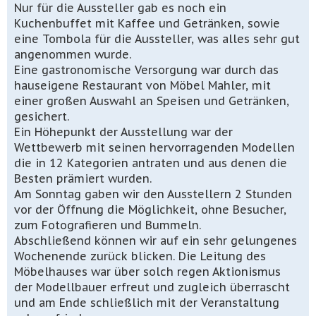
Nur für die Aussteller gab es noch ein
Kuchenbuffet mit Kaffee und Getränken, sowie
eine Tombola für die Aussteller, was alles sehr gut
angenommen wurde.
Eine gastronomische Versorgung war durch das
hauseigene Restaurant von Möbel Mahler, mit
einer großen Auswahl an Speisen und Getränken,
gesichert.
Ein Höhepunkt der Ausstellung war der
Wettbewerb mit seinen hervorragenden Modellen
die in 12 Kategorien antraten und aus denen die
Besten prämiert wurden.
Am Sonntag gaben wir den Ausstellern 2 Stunden
vor der Öffnung die Möglichkeit, ohne Besucher,
zum Fotografieren und Bummeln.
Abschließend können wir auf ein sehr gelungenes
Wochenende zurück blicken. Die Leitung des
Möbelhauses war über solch regen Aktionismus
der Modellbauer erfreut und zugleich überrascht
und am Ende schließlich mit der Veranstaltung