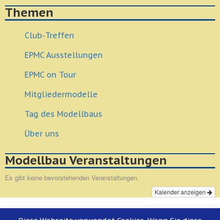
Themen
Club-Treffen
EPMC Ausstellungen
EPMC on Tour
Mitgliedermodelle
Tag des Modellbaus
Über uns
Modellbau Veranstaltungen
Es gibt keine bevorstehenden Veranstaltungen.
Kalender anzeigen