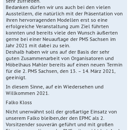
sehr zufrieden.
Bedanken dürfen wir uns auch bei den vielen
Ausstellern, die natürlich mit der Präsentation von
ihren hervorragenden Modellen erst so eine
erfolgreiche Veranstaltung zum Ziel führten
konnten und bereits viele den Wunsch äußerten
gerne bei einer Neuauflage der PMS Sachsen im
Jahr 2021 mit dabei zu sein.
Deshalb haben wir uns auf der Basis der sehr
guten Zusammenarbeit von Organisatoren und
Möbelhaus Mahler bereits auf einen neuen Termin
für die 2. PMS Sachsen, den 13. – 14. März 2021,
geeinigt.
In diesem Sinne, auf ein Wiedersehen und
Willkommen 2021.
Falko Kloss
Nicht unerwähnt soll der großartige Einsatz von
unserem Falko bleiben,der den EPMC als 2.
Vorsitzender souverän geführt und mit großen