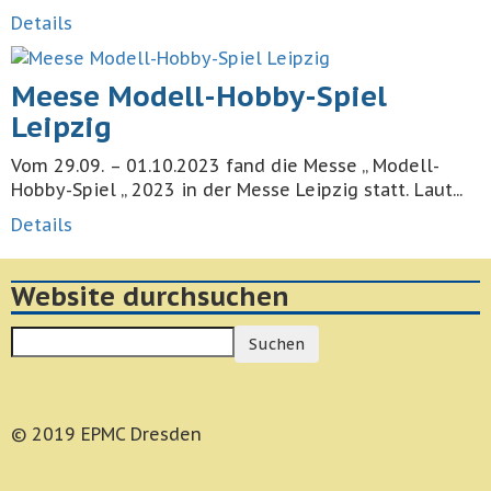
Details
Meese Modell-Hobby-Spiel
Leipzig
Vom 29.09. – 01.10.2023 fand die Messe „ Modell-
Hobby-Spiel „ 2023 in der Messe Leipzig statt. Laut...
Details
Website durchsuchen
Suchen
© 2019 EPMC Dresden