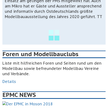
Einsatz am gelingen der PMS mitgewirkt hat. Auch
am Mikro hat er Gäste und Aussteller ansprechend
und informativ durch Ostdeutschlands größte
Modellbauausstellung des Jahres 2020 geführt. TT
Foren und Modellbauclubs
Liste mit hilfreichen Foren und Seiten rund um den
Modellbau sowie befreundeter Modellbau Vereine
und Verbände.
Details
EPMC NEWS