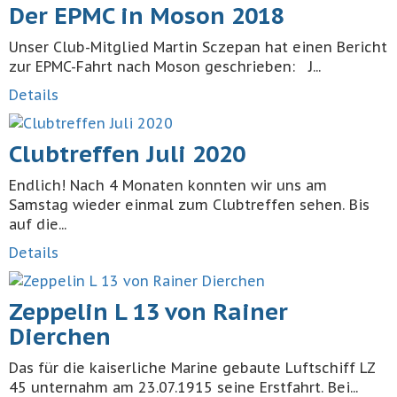
Der EPMC in Moson 2018
Unser Club-Mitglied Martin Sczepan hat einen Bericht
zur EPMC-Fahrt nach Moson geschrieben: J...
Details
Clubtreffen Juli 2020
Endlich! Nach 4 Monaten konnten wir uns am
Samstag wieder einmal zum Clubtreffen sehen. Bis
auf die...
Details
Zeppelin L 13 von Rainer
Dierchen
Das für die kaiserliche Marine gebaute Luftschiff LZ
45 unternahm am 23.07.1915 seine Erstfahrt. Bei...