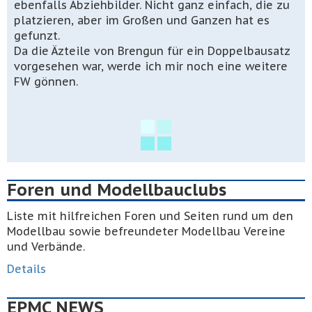
ebenfalls Abziehbilder. Nicht ganz einfach, die zu
platzieren, aber im Großen und Ganzen hat es
gefunzt.
Da die Äzteile von Brengun für ein Doppelbausatz
vorgesehen war, werde ich mir noch eine weitere
FW gönnen.
Foren und Modellbauclubs
Liste mit hilfreichen Foren und Seiten rund um den
Modellbau sowie befreundeter Modellbau Vereine
und Verbände.
Details
EPMC NEWS