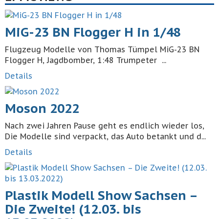
MiG-23 BN Flogger H in 1/48
Flugzeug Modelle von Thomas Tümpel MiG-23 BN
Flogger H, Jagdbomber, 1:48 Trumpeter ...
Details
Moson 2022
Nach zwei Jahren Pause geht es endlich wieder los,
Die Modelle sind verpackt, das Auto betankt und d...
Details
Plastik Modell Show Sachsen –
Die Zweite! (12.03. bis