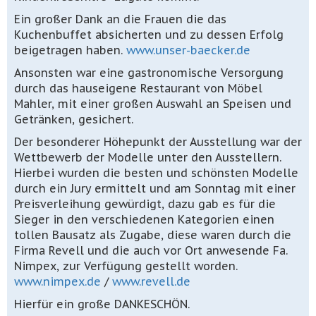
Ein großer Dank an die Frauen die das
Kuchenbuffet absicherten und zu dessen Erfolg
beigetragen haben.
www.unser-baecker.de
Ansonsten war eine gastronomische Versorgung
durch das hauseigene Restaurant von Möbel
Mahler, mit einer großen Auswahl an Speisen und
Getränken, gesichert.
Der besonderer Höhepunkt der Ausstellung war der
Wettbewerb der Modelle unter den Ausstellern.
Hierbei wurden die besten und schönsten Modelle
durch ein Jury ermittelt und am Sonntag mit einer
Preisverleihung gewürdigt, dazu gab es für die
Sieger in den verschiedenen Kategorien einen
tollen Bausatz als Zugabe, diese waren durch die
Firma Revell und die auch vor Ort anwesende Fa.
Nimpex, zur Verfügung gestellt worden.
www.nimpex.de
/
www.revell.de
Hierfür ein große DANKESCHÖN.