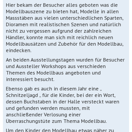
Hier bekam der Besucher alles geboten was die
Modellbauszene zu bieten hat, Modelle in allen
Massstäben aus vielen unterschiedlichen Sparten,
Dioramen mit realistischen Szenen und natürlich
nicht zu vergessen aufgrund der zahlreichen
Händler, konnte man sich mit reichlich neuen
Modellbausätzen und Zubehör für den Modellbau,
eindecken.
An beiden Ausstellungstagen wurden für Besucher
und Aussteller Workshops aus verschieden
Themen des Modellbaus angeboten und
interessiert besucht.
Ebenso gab es auch in diesem Jahr eine „
Schnitzeljagd „ für die Kinder, bei der ein Wort,
dessen Buchstaben in der Halle versteckt waren
und gefunden werden mussten, mit
anschließender Verlosung einer
Überraschungstüte zum Thema Modellbau.
Um den Kinder den Modellbau etwas näher zu