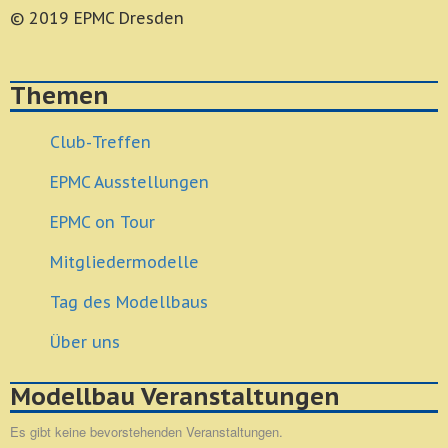
© 2019 EPMC Dresden
Themen
Club-Treffen
EPMC Ausstellungen
EPMC on Tour
Mitgliedermodelle
Tag des Modellbaus
Über uns
Modellbau Veranstaltungen
Es gibt keine bevorstehenden Veranstaltungen.