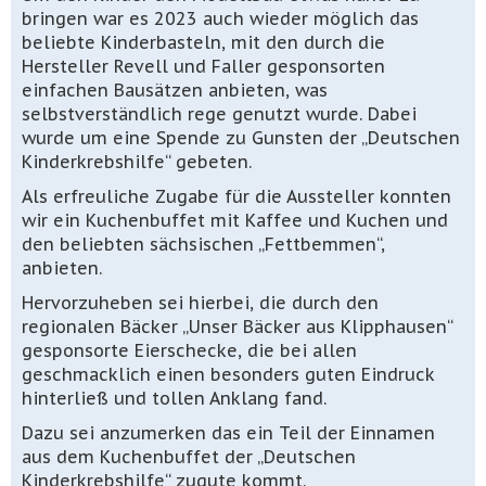
bringen war es 2023 auch wieder möglich das
beliebte Kinderbasteln, mit den durch die
Hersteller Revell und Faller gesponsorten
einfachen Bausätzen anbieten, was
selbstverständlich rege genutzt wurde. Dabei
wurde um eine Spende zu Gunsten der „Deutschen
Kinderkrebshilfe“ gebeten.
Als erfreuliche Zugabe für die Aussteller konnten
wir ein Kuchenbuffet mit Kaffee und Kuchen und
den beliebten sächsischen „Fettbemmen“,
anbieten.
Hervorzuheben sei hierbei, die durch den
regionalen Bäcker „Unser Bäcker aus Klipphausen“
gesponsorte Eierschecke, die bei allen
geschmacklich einen besonders guten Eindruck
hinterließ und tollen Anklang fand.
Dazu sei anzumerken das ein Teil der Einnamen
aus dem Kuchenbuffet der „Deutschen
Kinderkrebshilfe“ zugute kommt.