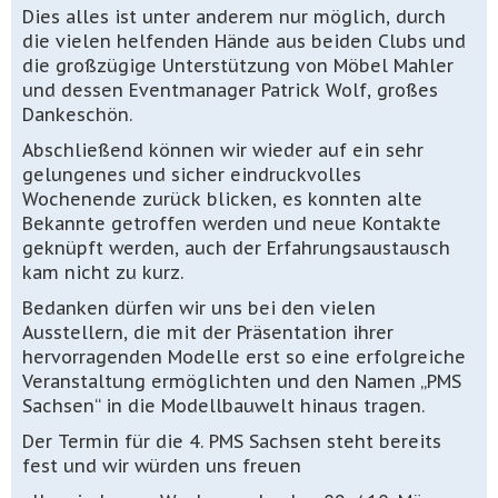
Dies alles ist unter anderem nur möglich, durch
die vielen helfenden Hände aus beiden Clubs und
die großzügige Unterstützung von Möbel Mahler
und dessen Eventmanager Patrick Wolf, großes
Dankeschön.
Abschließend können wir wieder auf ein sehr
gelungenes und sicher eindruckvolles
Wochenende zurück blicken, es konnten alte
Bekannte getroffen werden und neue Kontakte
geknüpft werden, auch der Erfahrungsaustausch
kam nicht zu kurz.
Bedanken dürfen wir uns bei den vielen
Ausstellern, die mit der Präsentation ihrer
hervorragenden Modelle erst so eine erfolgreiche
Veranstaltung ermöglichten und den Namen „PMS
Sachsen“ in die Modellbauwelt hinaus tragen.
Der Termin für die 4. PMS Sachsen steht bereits
fest und wir würden uns freuen