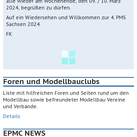
alle wieder am Wochenende, den 09. / 10. März
2024, begrüßen zu dürfen.
Auf ein Wiedersehen und Willkommen zur 4. PMS
Sachsen 2024
FK
Foren und Modellbauclubs
Liste mit hilfreichen Foren und Seiten rund um den
Modellbau sowie befreundeter Modellbau Vereine
und Verbände.
Details
EPMC NEWS