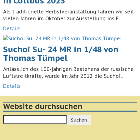
in Cottbus 2023
Als traditionelle Herbstveranstaltung fahren wir seit
vielen Jahren im Oktober zur Ausstellung ins F...
Details
Suchoi Su- 24 MR in 1/48 von
Thomas Tümpel
Anlässlich des 100-jährigen Bestehens der russische
Luftstreitkräfte, wurde im Jahr 2012 die Suchoi...
Details
Website durchsuchen
Suchen