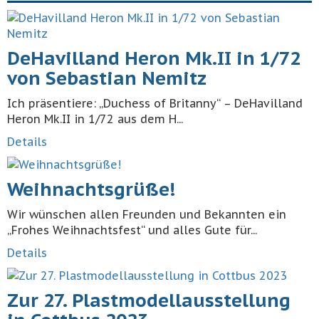
DeHavilland Heron Mk.II in 1/72
von Sebastian Nemitz
Ich präsentiere: „Duchess of Britanny“ – DeHavilland
Heron Mk.II in 1/72 aus dem H...
Details
Weihnachtsgrüße!
Wir wünschen allen Freunden und Bekannten ein
„Frohes Weihnachtsfest“ und alles Gute für...
Details
Zur 27. Plastmodellausstellung