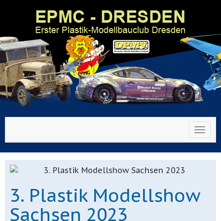
Toggl
3. Plastik Modellshow
Sachsen 2023