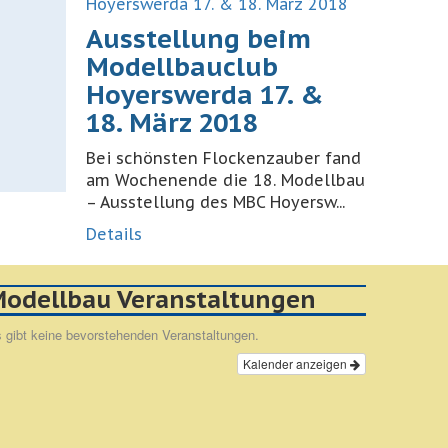
Ausstellung beim
Modellbauclub
Hoyerswerda 17. &
18. März 2018
Bei schönsten Flockenzauber fand
am Wochenende die 18. Modellbau
– Ausstellung des MBC Hoyersw...
Details
odellbau Veranstaltungen
 gibt keine bevorstehenden Veranstaltungen.
Kalender anzeigen