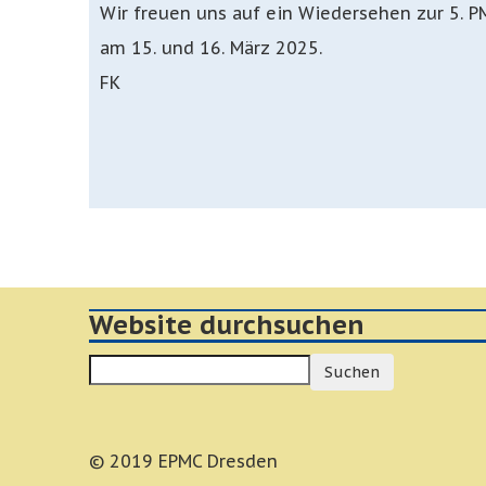
Wir freuen uns auf ein Wiedersehen zur 5. 
am 15. und 16. März 2025.
FK
Website durchsuchen
Suchen
© 2019 EPMC Dresden