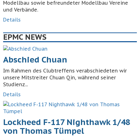
Modellbau sowie befreundeter Modellbau Vereine
und Verbände.
Details
EPMC NEWS
Abschied Chuan
Im Rahmen des Clubtreffens verabschiedeten wir
unsere Mitstreiter Chuan Qin, während seiner
Studienz...
Details
Lockheed F-117 Nighthawk 1/48
von Thomas Tümpel