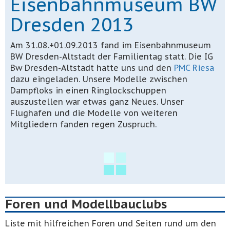
Eisenbahnmuseum BW
Dresden 2013
Am 31.08.+01.09.2013 fand im Eisenbahnmuseum
BW Dresden-Altstadt der Familientag statt. Die IG
Bw Dresden-Altstadt hatte uns und den
PMC Riesa
dazu eingeladen. Unsere Modelle zwischen
Dampfloks in einen Ringlockschuppen
auszustellen war etwas ganz Neues. Unser
Flughafen und die Modelle von weiteren
Mitgliedern fanden regen Zuspruch.
Foren und Modellbauclubs
Liste mit hilfreichen Foren und Seiten rund um den