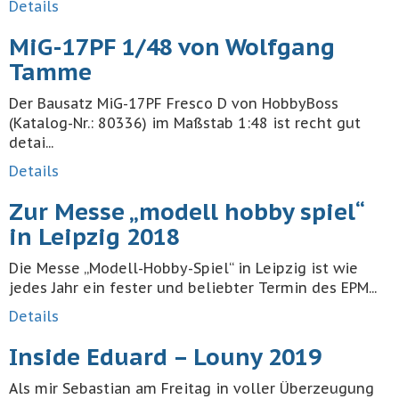
Details
MiG-17PF 1/48 von Wolfgang
Tamme
Der Bausatz MiG-17PF Fresco D von HobbyBoss
(Katalog-Nr.: 80336) im Maßstab 1:48 ist recht gut
detai...
Details
Zur Messe „modell hobby spiel“
in Leipzig 2018
Die Messe „Modell-Hobby-Spiel“ in Leipzig ist wie
jedes Jahr ein fester und beliebter Termin des EPM...
Details
Inside Eduard – Louny 2019
Als mir Sebastian am Freitag in voller Überzeugung