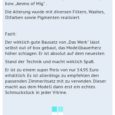
bzw. „Ammo of Mig“ .
Die Alterung wurde mit diversen Filtern, Washes,
Ölfarben sowie Pigmenten realisiert.
Fazit:
Der wirklich gute Bausatz von „Das Werk“ lässt
selbst out of box gebaut, das Modellbauerherz
höher schlagen. Er ist absolut auf dem neuesten
Stand der Technik und macht wirklich Spaß.
Er ist zu einem super Preis von nur 34,95 Euro
erhältlich. Es ist allerdings zu empfehlen den
passenden Zimmeritsatz mit zu verwnden. Dieser
macht aus dem Modell dann erst ein echtes
Schmuckstück in jeder Vitrine.