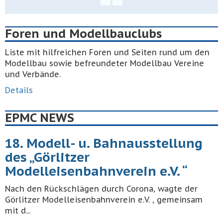
Foren und Modellbauclubs
Liste mit hilfreichen Foren und Seiten rund um den
Modellbau sowie befreundeter Modellbau Vereine
und Verbände.
Details
EPMC NEWS
18. Modell- u. Bahnausstellung
des „Görlitzer
Modelleisenbahnverein e.V. “
Nach den Rückschlägen durch Corona, wagte der
Görlitzer Modelleisenbahnverein e.V. , gemeinsam
mit d...