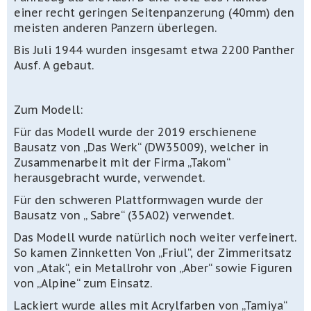
einer recht geringen Seitenpanzerung (40mm) den
meisten anderen Panzern überlegen.
Bis Juli 1944 wurden insgesamt etwa 2200 Panther
Ausf. A gebaut.
Zum Modell:
Für das Modell wurde der 2019 erschienene
Bausatz von „Das Werk“ (DW35009), welcher in
Zusammenarbeit mit der Firma „Takom“
herausgebracht wurde, verwendet.
Für den schweren Plattformwagen wurde der
Bausatz von „ Sabre“ (35A02) verwendet.
Das Modell wurde natürlich noch weiter verfeinert.
So kamen Zinnketten Von „Friul“, der Zimmeritsatz
von „Atak“, ein Metallrohr von „Aber“ sowie Figuren
von „Alpine“ zum Einsatz.
Lackiert wurde alles mit Acrylfarben von „Tamiya“