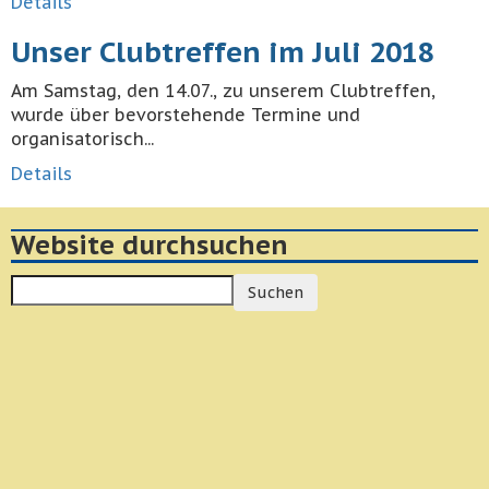
Details
Unser Clubtreffen im Juli 2018
Am Samstag, den 14.07., zu unserem Clubtreffen,
wurde über bevorstehende Termine und
organisatorisch...
Details
Website durchsuchen
Suchen