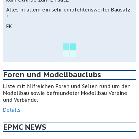
Alles in allem ein sehr empfehlenswerter Bausatz
!
FK
Foren und Modellbauclubs
Liste mit hilfreichen Foren und Seiten rund um den
Modellbau sowie befreundeter Modellbau Vereine
und Verbände.
Details
EPMC NEWS