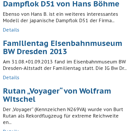
Dampflok D51 von Hans Böhme
Ebenso von Hans B. ist ein weiteres interessantes
Modell der japanische Dampflok D51 der Firma...
Details
Familientag Eisenbahnmuseum
BW Dresden 2013
Am 31.08.+01.09.2013 fand im Eisenbahnmuseum BW
Dresden-Altstadt der Familientag statt. Die IG Bw Dr...
Details
Rutan „Voyager“ von Wolfram
Witschel
Der „Voyager“ (Kennzeichen N269VA) wurde von Burt
Rutan als Rekordflugzeug für extreme Reichweite
en...