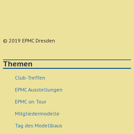
© 2019 EPMC Dresden
Themen
Club-Treffen
EPMC Ausstellungen
EPMC on Tour
Mitgliedermodelle
Tag des Modellbaus