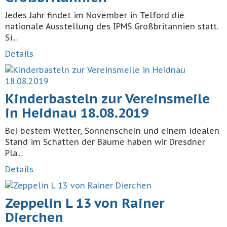
Jedes Jahr findet im November in Telford die
nationale Ausstellung des IPMS Großbritannien statt.
Si...
Details
Kinderbasteln zur Vereinsmeile
in Heidnau 18.08.2019
Bei bestem Wetter, Sonnenschein und einem idealen
Stand im Schatten der Bäume haben wir Dresdner
Pla...
Details
Zeppelin L 13 von Rainer
Dierchen