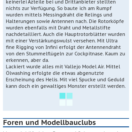
keinerlei Äzteile bei und Drittanbieter stellten
nichts zur Verfügung. So baute ich am Rumpf
wurden mittels Messingdraht die Relings und
Halterungen sowie Antennen nach. Die Rotorköpfe
wurden ebenfalls mit Draht und Metallstifte
nachdetailliert. Auch die Hauptrotorblätter wurden
mit einer Verstärkungswulst versehen. Mit Ultra
fine Rigging von Infini erfolgt der Antennendraht
von den Stummelflügeln zur Cockpitnase. Kaum zu
erkennen, aber da.
Lackiert wurde alles mit Vallejo Model Air. Mittel
Ölwashing erfolgte die etwas abgenutzte
Erscheinung des Helis. Mit viel Spucke und Geduld
kann doch ein gewaltiges Monster erstellt werden.
Foren und Modellbauclubs