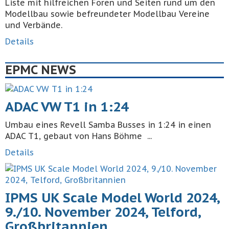
Liste mit hilfreichen Foren und Seiten rund um den
Modellbau sowie befreundeter Modellbau Vereine
und Verbände.
Details
EPMC NEWS
ADAC VW T1 in 1:24
Umbau eines Revell Samba Busses in 1:24 in einen
ADAC T1, gebaut von Hans Böhme ...
Details
IPMS UK Scale Model World 2024,
9./10. November 2024, Telford,
Großbritannien