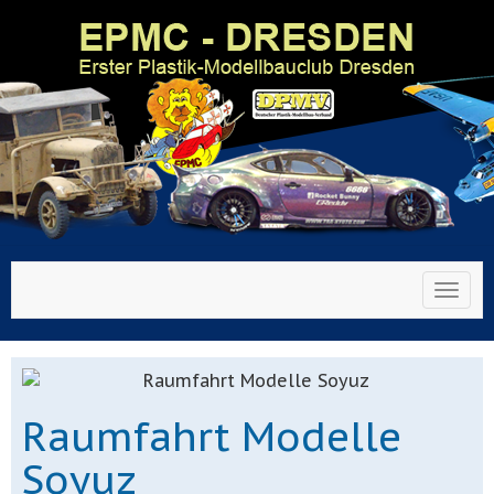
Toggl
Raumfahrt Modelle
Soyuz