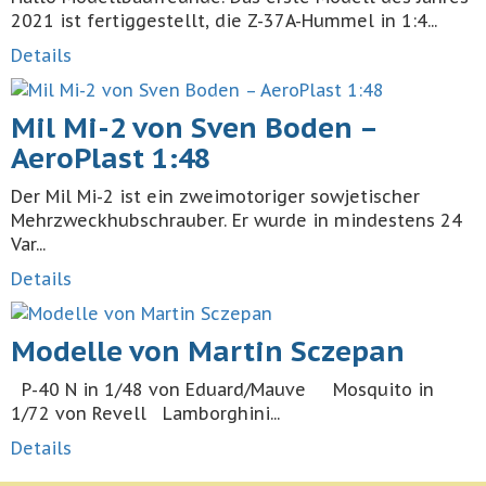
2021 ist fertiggestellt, die Z-37A-Hummel in 1:4...
Details
Mil Mi-2 von Sven Boden –
AeroPlast 1:48
Der Mil Mi-2 ist ein zweimotoriger sowjetischer
Mehrzweckhubschrauber. Er wurde in mindestens 24
Var...
Details
Modelle von Martin Sczepan
P-40 N in 1/48 von Eduard/Mauve Mosquito in
1/72 von Revell Lamborghini...
Details