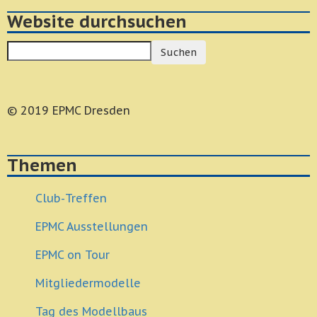
Website durchsuchen
Suchen
© 2019 EPMC Dresden
Themen
Club-Treffen
EPMC Ausstellungen
EPMC on Tour
Mitgliedermodelle
Tag des Modellbaus