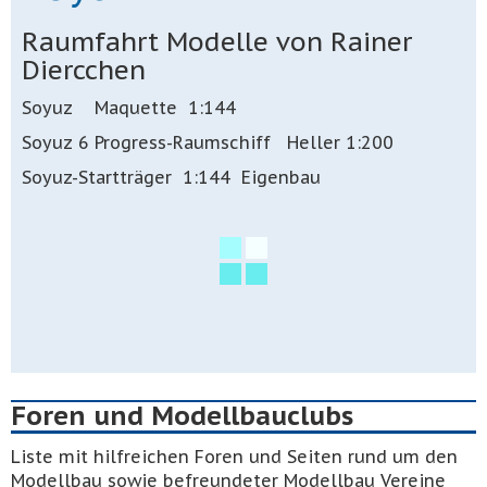
Raumfahrt Modelle von Rainer
Diercchen
Soyuz Maquette 1:144
Soyuz 6 Progress-Raumschiff Heller 1:200
Soyuz-Startträger 1:144 Eigenbau
Foren und Modellbauclubs
Liste mit hilfreichen Foren und Seiten rund um den
Modellbau sowie befreundeter Modellbau Vereine