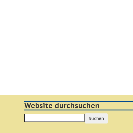
Website durchsuchen
Suchen