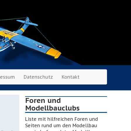
ressum
Datenschutz
Kontakt
Foren und
Modellbauclubs
Liste mit hilfreichen Foren und
Seiten rund um den Modellbau