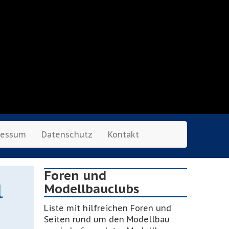
ressum
Datenschutz
Kontakt
Foren und
l
Modellbauclubs
Liste mit hilfreichen Foren und
Seiten rund um den Modellbau