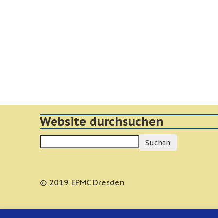
Website durchsuchen
Suchen
© 2019 EPMC Dresden