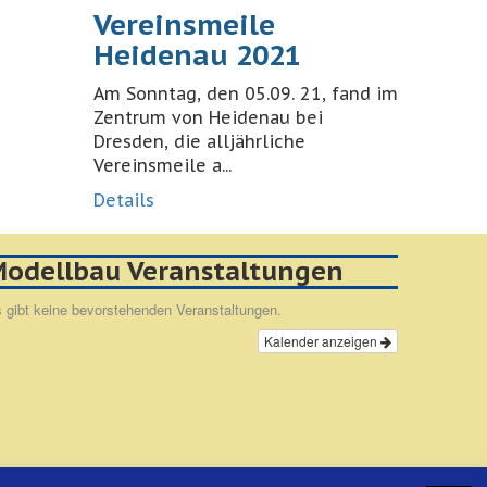
Vereinsmeile
Heidenau 2021
Am Sonntag, den 05.09. 21, fand im
Zentrum von Heidenau bei
Dresden, die alljährliche
Vereinsmeile a...
Details
odellbau Veranstaltungen
 gibt keine bevorstehenden Veranstaltungen.
Kalender anzeigen