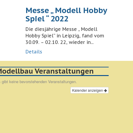
Messe „ Modell Hobby
Spiel “ 2022
Die diesjährige Messe „ Modell
Hobby Spiel“ in Leipzig, fand vom
30.09. – 02.10. 22, wieder in...
Details
odellbau Veranstaltungen
 gibt keine bevorstehenden Veranstaltungen.
Kalender anzeigen