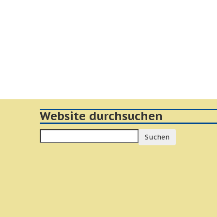
Website durchsuchen
Suchen