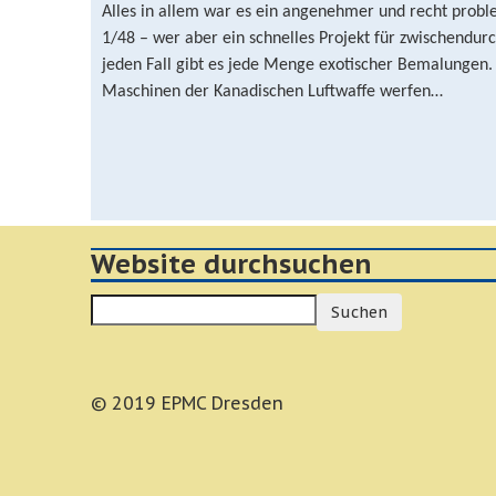
Alles in allem war es ein angenehmer und recht problemf
1/48 – wer aber ein schnelles Projekt für zwischendur
jeden Fall gibt es jede Menge exotischer Bemalungen. 
Maschinen der Kanadischen Luftwaffe werfen…
Website durchsuchen
Suchen
© 2019 EPMC Dresden