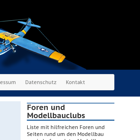
ressum
Datenschutz
Kontakt
Foren und
Modellbauclubs
Liste mit hilfreichen Foren und
Seiten rund um den Modellbau