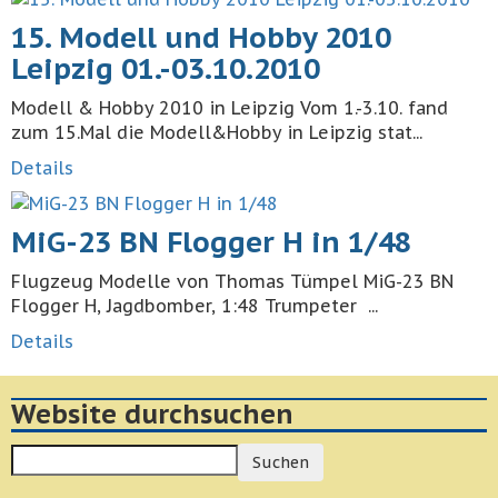
15. Modell und Hobby 2010
Leipzig 01.-03.10.2010
Modell & Hobby 2010 in Leipzig Vom 1.-3.10. fand
zum 15.Mal die Modell&Hobby in Leipzig stat...
Details
MiG-23 BN Flogger H in 1/48
Flugzeug Modelle von Thomas Tümpel MiG-23 BN
Flogger H, Jagdbomber, 1:48 Trumpeter ...
Details
Website durchsuchen
Suchen