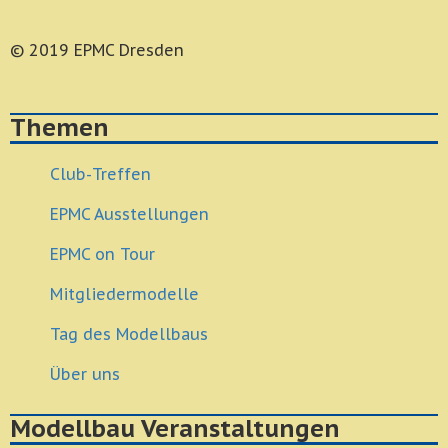
© 2019 EPMC Dresden
Themen
Club-Treffen
EPMC Ausstellungen
EPMC on Tour
Mitgliedermodelle
Tag des Modellbaus
Über uns
Modellbau Veranstaltungen