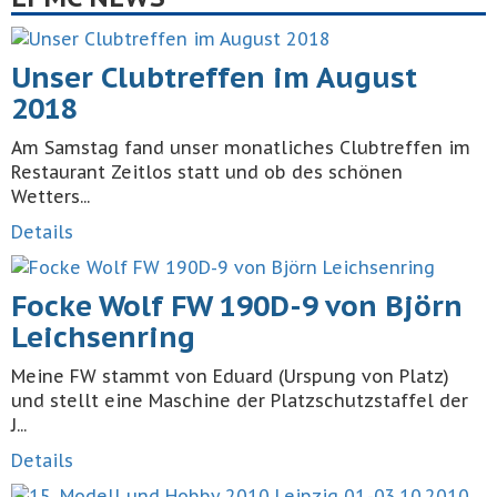
Unser Clubtreffen im August
2018
Am Samstag fand unser monatliches Clubtreffen im
Restaurant Zeitlos statt und ob des schönen
Wetters...
Details
Focke Wolf FW 190D-9 von Björn
Leichsenring
Meine FW stammt von Eduard (Urspung von Platz)
und stellt eine Maschine der Platzschutzstaffel der
J...
Details