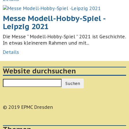
Messe Modell-Hobby-Spiel -
Leipzig 2021
Die Messe “ Modell-Hobby-Spiel “ 2021 ist Geschichte.
In etwas kleinerem Rahmen und mit...
Details
Website durchsuchen
Suchen
© 2019 EPMC Dresden