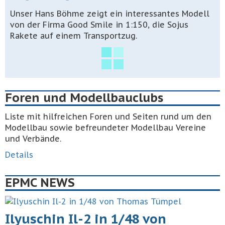
Unser Hans Böhme zeigt ein interessantes Modell
von der Firma Good Smile in 1:150, die Sojus
Rakete auf einem Transportzug.
Foren und Modellbauclubs
Liste mit hilfreichen Foren und Seiten rund um den
Modellbau sowie befreundeter Modellbau Vereine
und Verbände.
Details
EPMC NEWS
Ilyuschin Il-2 in 1/48 von