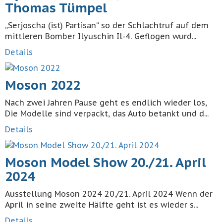
Thomas Tümpel
„Serjoscha (ist) Partisan“ so der Schlachtruf auf dem
mittleren Bomber Ilyuschin Il-4. Geflogen wurd...
Details
Moson 2022
Nach zwei Jahren Pause geht es endlich wieder los,
Die Modelle sind verpackt, das Auto betankt und d...
Details
Moson Model Show 20./21. April
2024
Ausstellung Moson 2024 20./21. April 2024 Wenn der
April in seine zweite Hälfte geht ist es wieder s...
Details